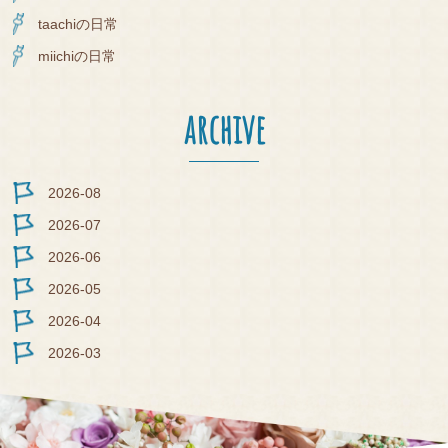
taachiの日常
miichiの日常
archive
2026-08
2026-07
2026-06
2026-05
2026-04
2026-03