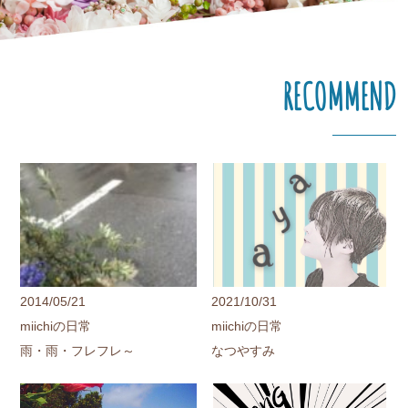
RECOMMEND
2014/05/21
2021/10/31
miichiの日常
miichiの日常
雨・雨・フレフレ～
なつやすみ