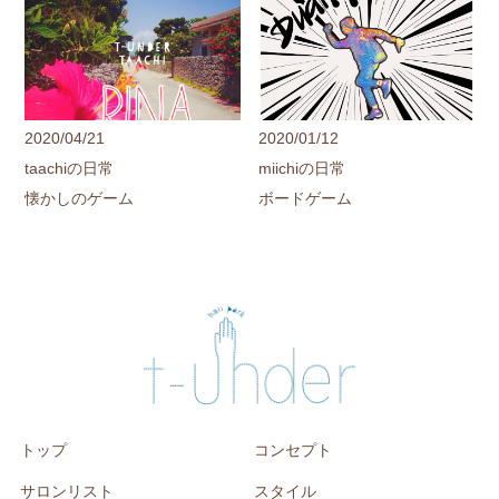
2020/04/21
2020/01/12
taachiの日常
miichiの日常
懐かしのゲーム
ボードゲーム
トップ
コンセプト
サロンリスト
スタイル