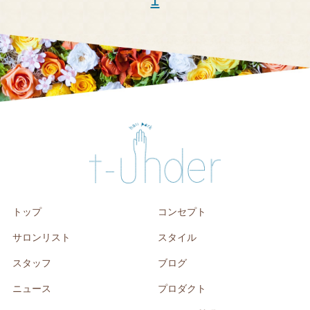
トップ
コンセプト
サロンリスト
スタイル
スタッフ
ブログ
ニュース
プロダクト