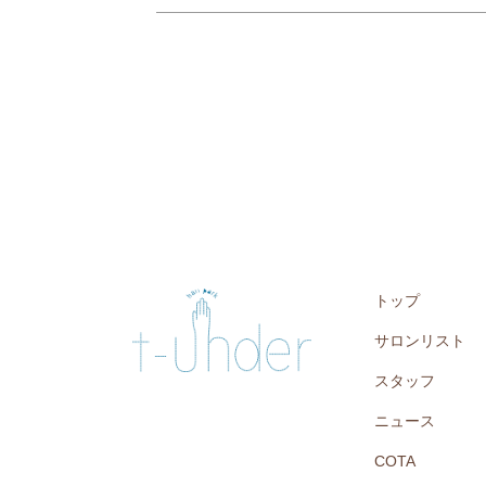
トップ
サロンリスト
スタッフ
ニュース
COTA