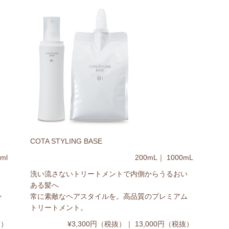
COTA STYLING BASE
ml
200mL｜ 1000mL
洗い流さないトリートメントで内側からうるおい
ある髪へ
ン
常に素敵なヘアスタイルを。高品質のプレミアム
トリートメント。
抜）
¥3,300円（税抜）｜ 13,000円（税抜）