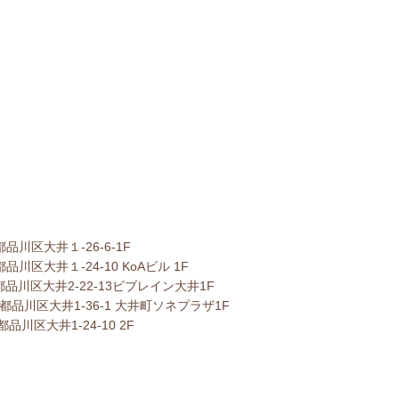
東京都品川区大井１-26-6-1F
東京都品川区大井１-24-10 KoAビル 1F
 ：東京都品川区大井2-22-13ビブレイン大井1F
都品川区大井1-36-1 大井町ソネプラザ1F
京都品川区大井1-24-10 2F