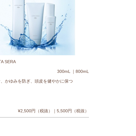
A SERA
300mL ｜800mL
ケ、かゆみを防ぎ、頭皮を健やかに保つ
¥2,500円（税抜）｜5,500円（税抜）