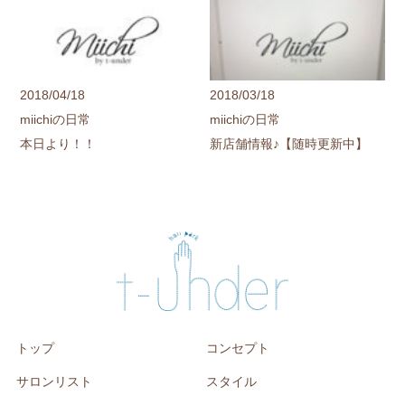
2018/04/18
2018/03/18
miichiの日常
miichiの日常
本日より！！
新店舗情報♪【随時更新中】
トップ
コンセプト
サロンリスト
スタイル