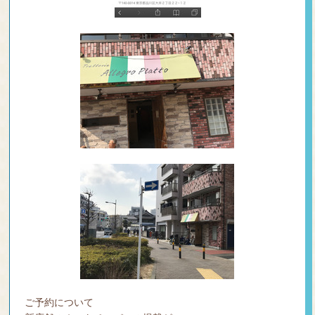
ご予約について