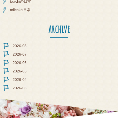
taachiの日常
miichiの日常
archive
2026-08
2026-07
2026-06
2026-05
2026-04
2026-03